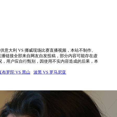
网提供意大利 VS 挪威现场比赛直播视频，本站不制作、
、直播链接全部来自网友自发投稿，部分内容可能存在虚
况，用户应自行甄别，因使用不实内容造成的后果，本
直布罗陀 VS 黑山
波黑 VS 罗马尼亚