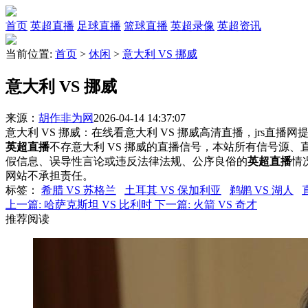
首页
英超直播
足球直播
篮球直播
英超录像
英超资讯
当前位置:
首页
>
休闲
>
意大利 VS 挪威
意大利 VS 挪威
来源：
胡作非为网
2026-04-14 14:37:07
意大利 VS 挪威：在线看意大利 VS 挪威高清直播，jrs直播
英超直播
不存意大利 VS 挪威的直播信号，本站所有信号源
假信息、误导性言论或违反法律法规、公序良俗的
英超直播
情
网站不承担责任。
标签
：
希腊 VS 苏格兰
土耳其 VS 保加利亚
鹈鹕 VS 湖人
上一篇:
哈萨克斯坦 VS 比利时
下一篇:
火箭 VS 奇才
推荐阅读