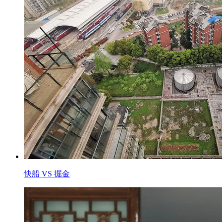
快船 VS 掘金