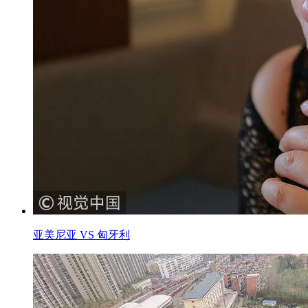
亚美尼亚 VS 匈牙利