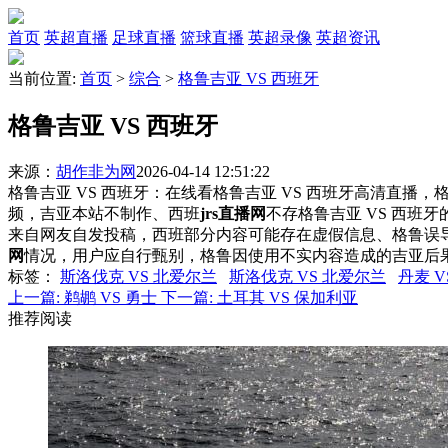
首页
英超直播
足球直播
篮球直播
英超录像
英超资讯
当前位置:
首页
>
综合
>
格鲁吉亚 VS 西班牙
格鲁吉亚 VS 西班牙
来源：
胡作非为网
2026-04-14 12:51:22
格鲁吉亚 VS 西班牙：在线看格鲁吉亚 VS 西班牙高清直播，格
频，吉亚本站不制作、西班
jrs直播网
不存格鲁吉亚 VS 西班
来自网友自发投稿，西班部分内容可能存在虚假信息、格鲁误
网
情况，用户应自行甄别，格鲁因使用不实内容造成的吉亚后
标签
：
斯洛伐克 VS 北爱尔兰
斯洛伐克 VS 北爱尔兰
丹麦 V
上一篇:
鹈鹕 VS 勇士
下一篇:
土耳其 VS 保加利亚
推荐阅读