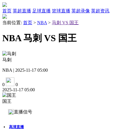
首页
英超直播
足球直播
篮球直播
英超录像
英超资讯
当前位置:
首页
>
NBA
>
马刺 VS 国王
NBA 马刺 VS 国王
马刺
NBA | 2025-11-17 05:00
0
0
2025-11-17 05:00
国王
直播信号
高清直播