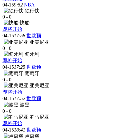
04-15
9:52
NBA
独行侠
0
-
0
快船
即将开始
04-15
17:58
世欧预
亚美尼亚
0
-
0
匈牙利
即将开始
04-15
17:25
世欧预
葡萄牙
0
-
0
亚美尼亚
即将开始
04-15
17:52
世欧预
波黑
0
-
0
罗马尼亚
即将开始
04-15
18:41
世欧预
卢森堡