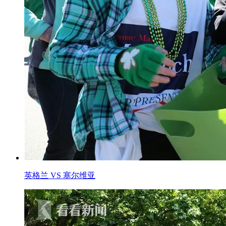
英格兰 VS 塞尔维亚