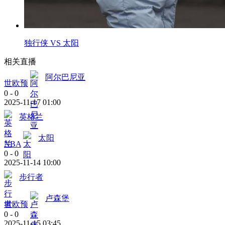
独行侠 VS 太阳
相关直播
阿尔巴尼亚
世欧预
0
-
0
2025-11-17 01:00
英格兰
太阳
NBA
0
-
0
2025-11-14 10:00
步行者
卢森堡
世欧预
0
-
0
2025-11-15 03:45