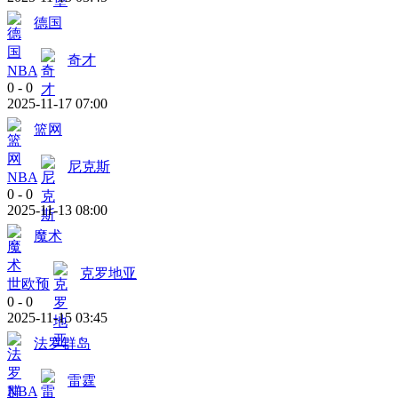
德国
奇才
NBA
0
-
0
2025-11-17 07:00
篮网
尼克斯
NBA
0
-
0
2025-11-13 08:00
魔术
克罗地亚
世欧预
0
-
0
2025-11-15 03:45
法罗群岛
雷霆
NBA