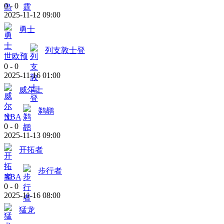
0
-
0
2025-11-12 09:00
勇士
列支敦士登
世欧预
0
-
0
2025-11-16 01:00
威尔士
鹈鹕
NBA
0
-
0
2025-11-13 09:00
开拓者
步行者
NBA
0
-
0
2025-11-16 08:00
猛龙