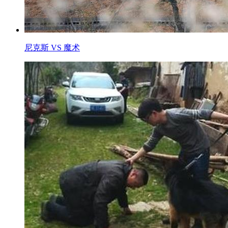
尼克斯 VS 魔术