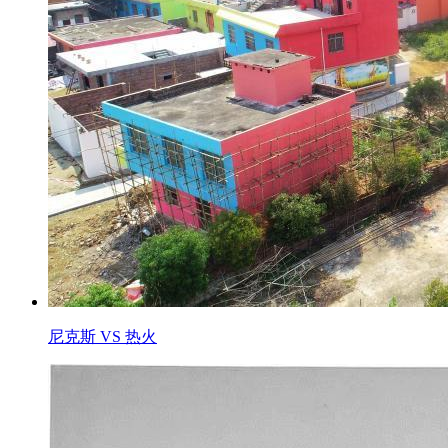
尼克斯 VS 热火