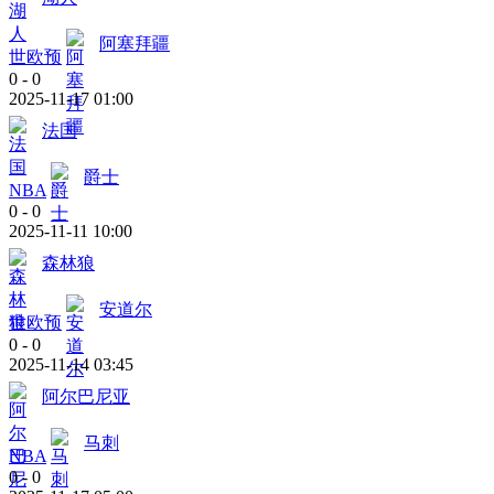
阿塞拜疆
世欧预
0
-
0
2025-11-17 01:00
法国
爵士
NBA
0
-
0
2025-11-11 10:00
森林狼
安道尔
世欧预
0
-
0
2025-11-14 03:45
阿尔巴尼亚
马刺
NBA
0
-
0