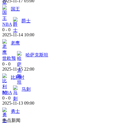
2025-11-17 05:00
国王
爵士
NBA
0
-
0
2025-11-14 10:00
老鹰
哈萨克斯坦
世欧预
0
-
0
2025-11-15 22:00
比利时
马刺
NBA
0
-
0
2025-11-13 09:00
勇士
热点新闻