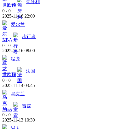
匈牙利
世欧预
0
-
0
2025-11-16 22:00
爱尔兰
步行者
NBA
0
-
0
2025-11-16 08:00
猛龙
法国
世欧预
0
-
0
2025-11-14 03:45
乌克兰
雷霆
NBA
0
-
0
2025-11-13 10:30
湖人